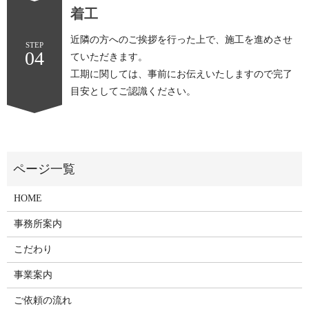
着工
近隣の方へのご挨拶を行った上で、施工を進めさせ
STEP
04
ていただきます。
工期に関しては、事前にお伝えいたしますので完了
目安としてご認識ください。
HOME
事務所案内
こだわり
事業案内
ご依頼の流れ