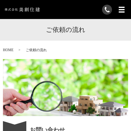
ご依頼の流れ
HOME
ご依頼の流れ
お問い合わせ