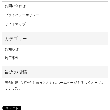
お問い合わせ
プライバシーポリシー
サイトマップ
お知らせ
施工事例
美創住建（びそうじゅうけん）のホームページを新しくオープン
しました。