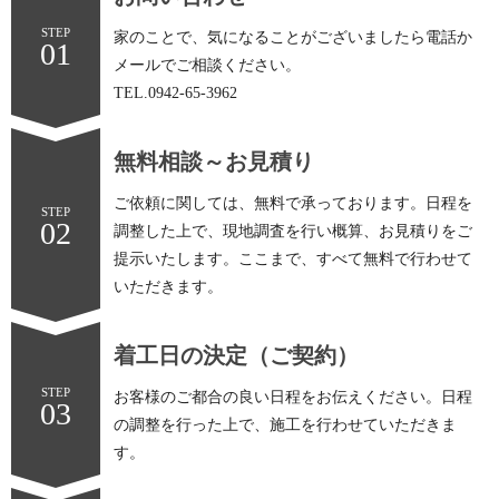
STEP
家のことで、気になることがございましたら電話か
01
メールでご相談ください。
TEL.
0942-65-3962
無料相談～お見積り
ご依頼に関しては、無料で承っております。日程を
STEP
02
調整した上で、現地調査を行い概算、お見積りをご
提示いたします。ここまで、すべて無料で行わせて
いただきます。
着工日の決定（ご契約）
STEP
お客様のご都合の良い日程をお伝えください。日程
03
の調整を行った上で、施工を行わせていただきま
す。