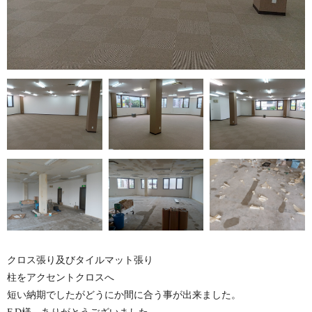
クロス張り及びタイルマット張り
柱をアクセントクロスへ
短い納期でしたがどうにか間に合う事が出来ました。