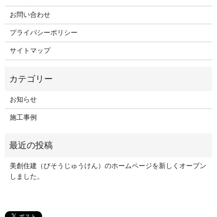
お問い合わせ
プライバシーポリシー
サイトマップ
お知らせ
施工事例
美創住建（びそうじゅうけん）のホームページを新しくオープン
しました。