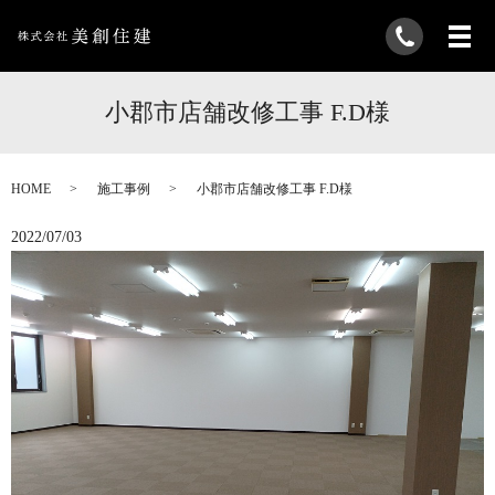
小郡市店舗改修工事 F.D様
HOME
施工事例
小郡市店舗改修工事 F.D様
2022/07/03