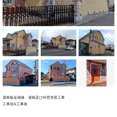
屋根板金補修、屋根及び外壁塗装工事
工事前&工事後