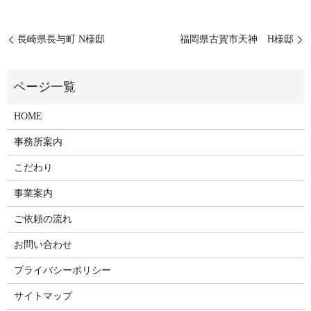
長崎県長与町 N様邸
福岡県古賀市天神 H様邸
HOME
事務所案内
こだわり
事業案内
ご依頼の流れ
お問い合わせ
プライバシーポリシー
サイトマップ