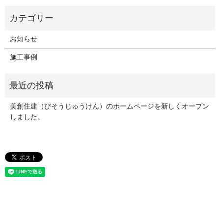
お知らせ
施工事例
美創住建（びそうじゅうけん）のホームページを新しくオープン
しました。