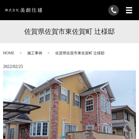
佐賀県佐賀市東佐賀町 辻様邸
HOME
施工事例
佐賀県佐賀市東佐賀町 辻様邸
2022/02/25